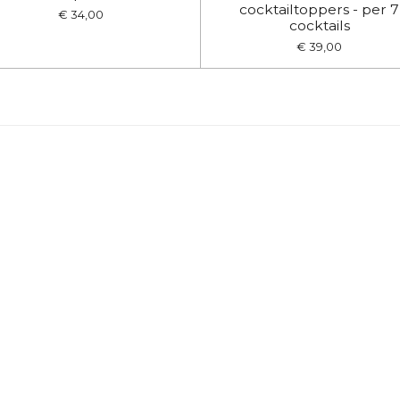
cocktailtoppers - per 7
€ 34,00
cocktails
€ 39,00