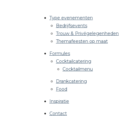
Type evenementen
Bedrijfsevents
Trouw & Privégelegenheden
Themafeesten op maat
Formules
Cocktailcatering
Cocktailmenu
Drankcatering
Food
Inspiratie
Contact