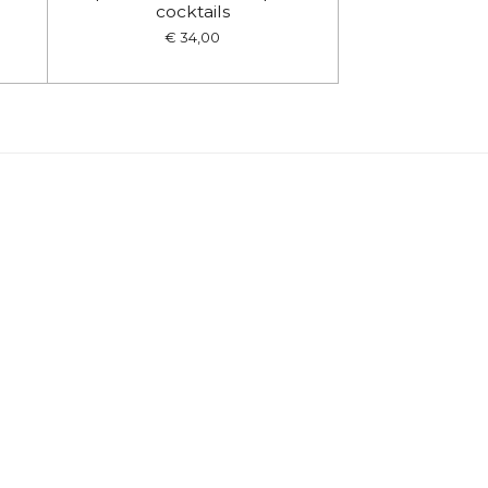
cocktails
€ 34,00