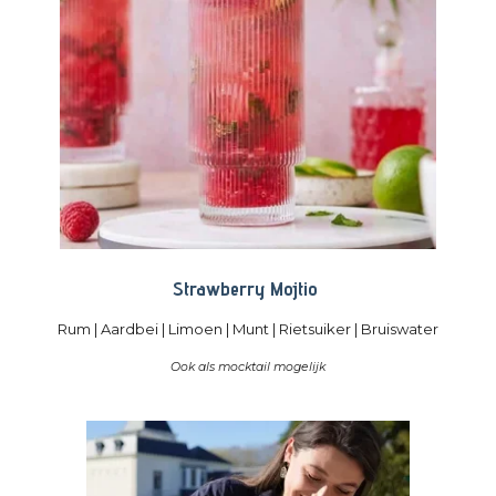
Strawberry Mojtio
Rum | Aardbei | Limoen | Munt | Rietsuiker | Bruiswater
Ook als mocktail mogelijk