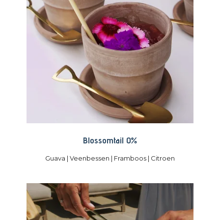
Blossomtail 0%
Guava | Veenbessen | Framboos | Citroen