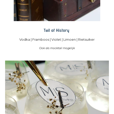
Tail of History
Vodka | Framboos | Violet | Limoen | Rietsuiker
Ook als mocktail mogelijk