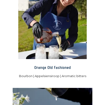
Orange Old Fashioned
Bourbon | Appelsiensiroop | Aromatic bitters