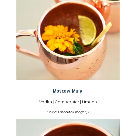
Moscow Mule
Vodka | Gemberbier | Limoen
Ook als mocktail mogelijk