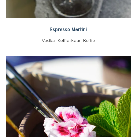
Espresso
Martini
Vodka | Koffielikeur | Koffie