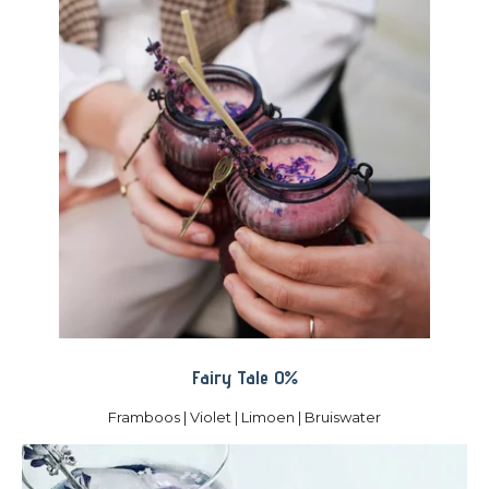
Fairy Tale 0%
Framboos | Violet | Limoen | Bruiswater