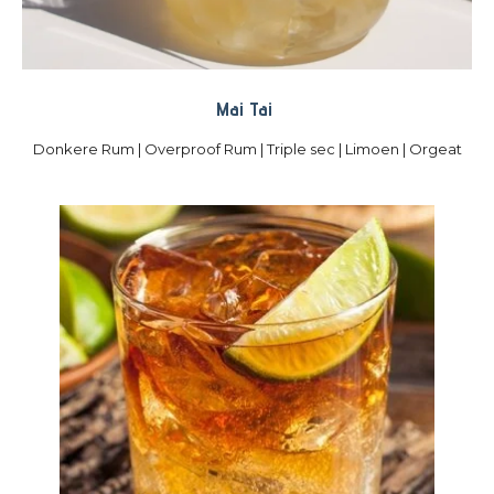
Mai Tai
Donkere Rum | Overproof Rum | Triple sec | Limoen | Orgeat