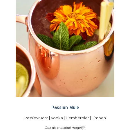
Passion Mule
Passievrucht |
Vodka | Gemberbier | Limoen
Ook als mocktail mogelijk