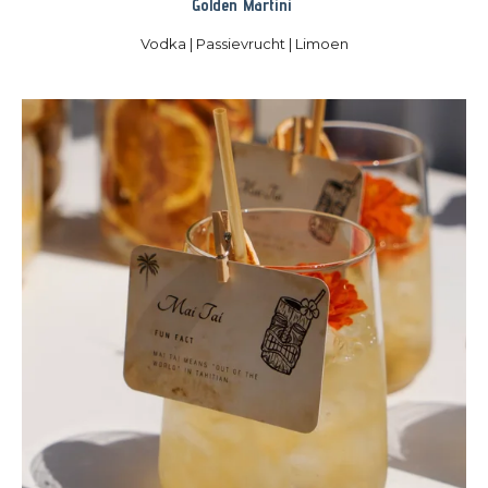
Golden Martini
Vodka | Passievrucht | Limoen