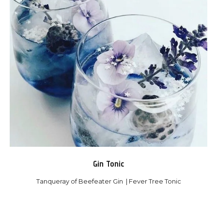
Gin Tonic
Tanqueray of Beefeater Gin
| Fever Tree Tonic