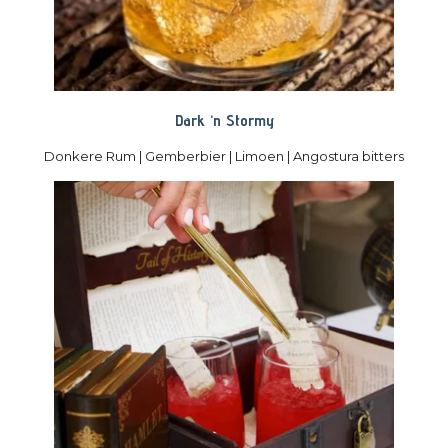
Dark ‘n Stormy
Donkere Rum | Gemberbier | Limoen |
Angostura bitters