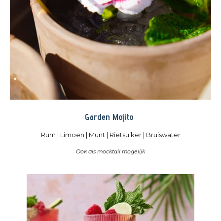
Garden Mojito
Rum | Limoen | Munt | Rietsuiker | Bruiswater
Ook als mocktail mogelijk