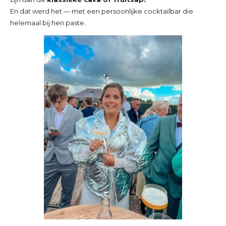
En dat werd het — met een persoonlijke cocktailbar die
helemaal bij hen paste.