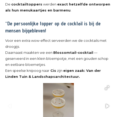
De
cocktailtoppers
werden
exact hetzelfde ontworpen
als hun menukaartjes en barmenu
.
“De persoonlijke topper op de cocktail is bij de
mensen bijgebleven!
Voor een extra wow-effect serveerden we de cocktails met
droogijs.
Daarnaast maakten we een
Blossomtail-cocktail
—
geserveerd in een klein bloempotje, met een gouden schop
en eetbare bloemetjes.
Een speelse knipoog naar
Cis
zijn
eigen zaak: Van der
Linden Tuin & Landschapsarchitectuur.